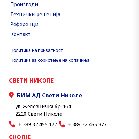
Производи
Технички решенија
Референци
Контакт
Политика на приватност
Политика за користење на колачиња
СВЕТИ НИКОЛЕ
БИМ АД Свети Николе
ул. Железничка бр. 164
2220 Свети Николе
+ 389 32 455 177
+ 389 32 455 377
СКОПЈЕ