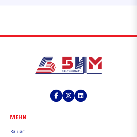
МЕНИ
За нас