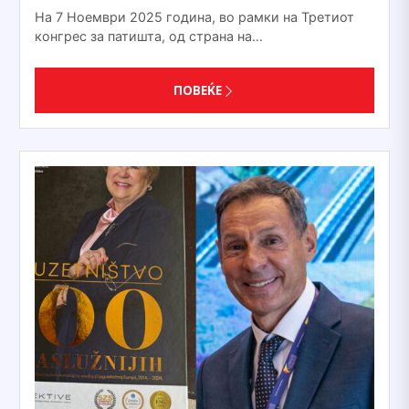
На 7 Ноември 2025 година, во рамки на Третиот
конгрес за патишта, од страна на…
ПОВЕЌЕ