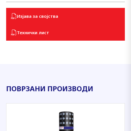
Изјава за својства
Технички лист
ПОВРЗАНИ ПРОИЗВОДИ