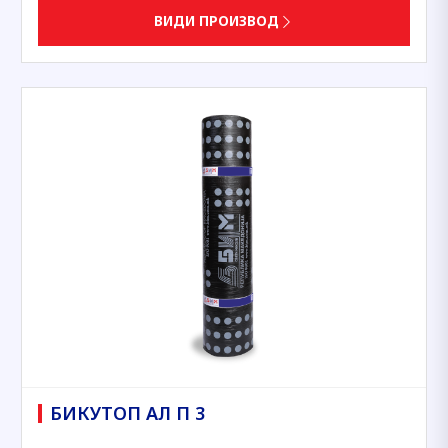
ВИДИ ПРОИЗВОД
БИКУТОП АЛ П 3