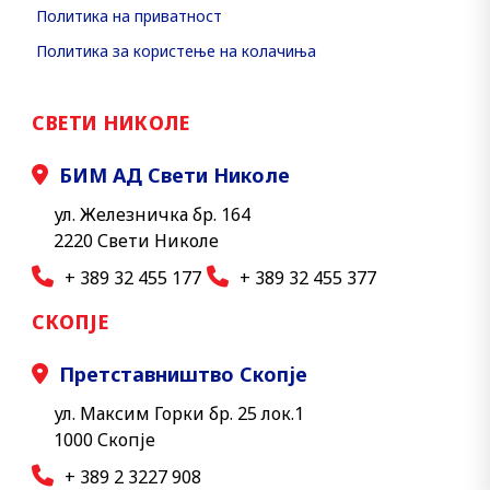
Политика на приватност
Политика за користење на колачиња
СВЕТИ НИКОЛЕ
БИМ АД Свети Николе
ул. Железничка бр. 164
2220 Свети Николе
+ 389 32 455 177
+ 389 32 455 377
СКОПЈЕ
Претставништво Скопје
ул. Максим Горки бр. 25 лок.1
1000 Скопје
+ 389 2 3227 908