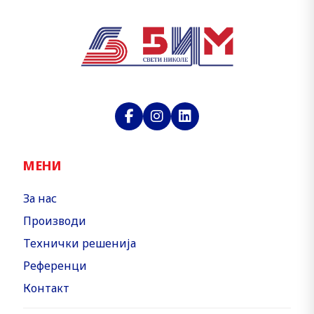
МЕНИ
За нас
Производи
Технички решенија
Референци
Контакт