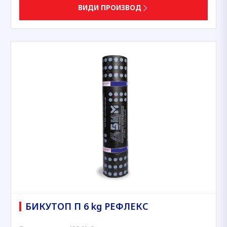
ВИДИ ПРОИЗВОД
БИКУТОП П 6 kg РЕФЛЕКС