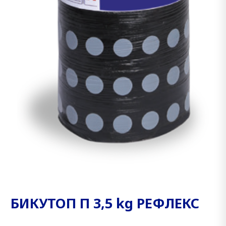
БИКУТОП П 3,5 kg РЕФЛЕКС