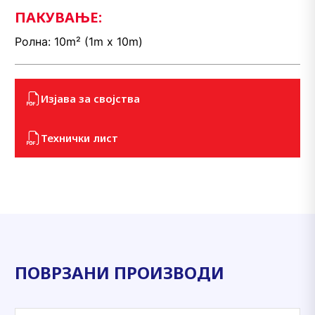
ПАКУВАЊЕ:
Ролна: 10m² (1m x 10m)
Изјава за својства
Технички лист
ПОВРЗАНИ ПРОИЗВОДИ