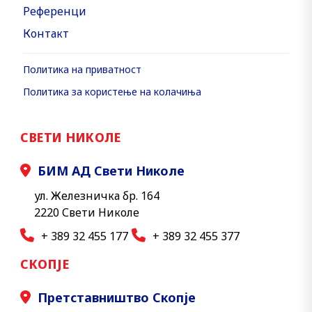
Референци
Контакт
Политика на приватност
Политика за користење на колачиња
СВЕТИ НИКОЛЕ
БИМ АД Свети Николе
ул. Железничка бр. 164
2220 Свети Николе
+ 389 32 455 177
+ 389 32 455 377
СКОПЈЕ
Претставништво Скопје