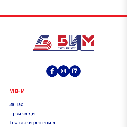
МЕНИ
За нас
Производи
Технички решенија