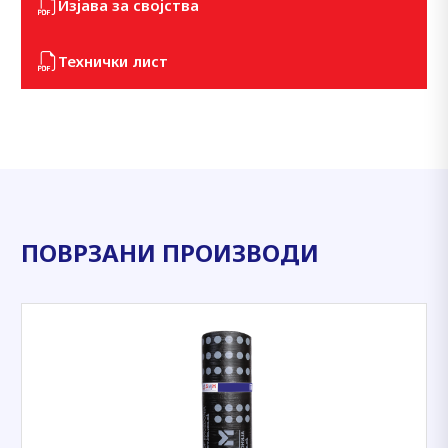
Изјава за својства
Технички лист
ПОВРЗАНИ ПРОИЗВОДИ