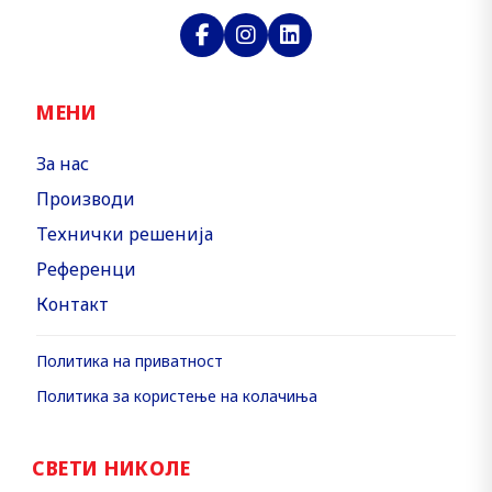
МЕНИ
За нас
Производи
Технички решенија
Референци
Контакт
Политика на приватност
Политика за користење на колачиња
СВЕТИ НИКОЛЕ