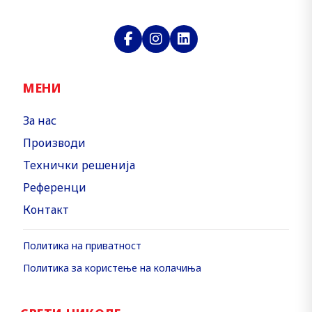
МЕНИ
За нас
Производи
Технички решенија
Референци
Контакт
Политика на приватност
Политика за користење на колачиња