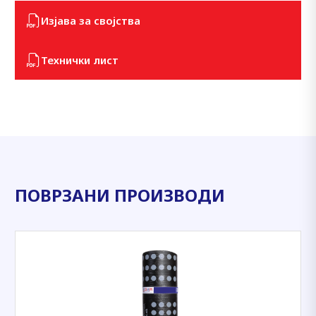
Изјава за својства
Технички лист
ПОВРЗАНИ ПРОИЗВОДИ