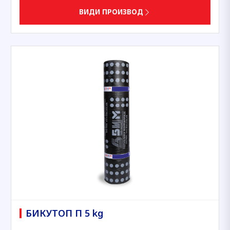
ВИДИ ПРОИЗВОД
БИКУТОП П 5 kg