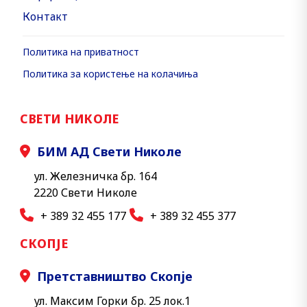
Контакт
Политика на приватност
Политика за користење на колачиња
СВЕТИ НИКОЛЕ
БИМ АД Свети Николе
ул. Железничка бр. 164
2220 Свети Николе
+ 389 32 455 177
+ 389 32 455 377
СКОПЈЕ
Претставништво Скопје
ул. Максим Горки бр. 25 лок.1