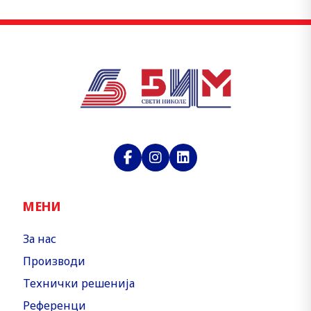
МЕНИ
За нас
Производи
Технички решенија
Референци