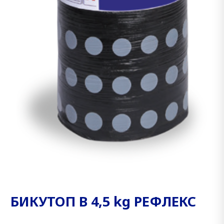
БИКУТОП В 4,5 kg РЕФЛЕКС