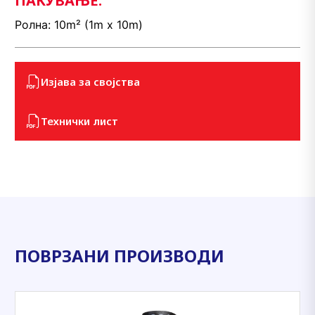
ПАКУВАЊЕ:
Ролна: 10m² (1m x 10m)
Изјава за својства
Технички лист
ПОВРЗАНИ ПРОИЗВОДИ