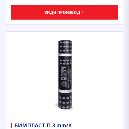
ВИДИ ПРОИЗВОД
БИМПЛАСТ П 3 mm/К