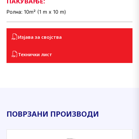
ПАКУВАЊЕ:
Ролна: 10m² (1 m x 10 m)
Изјава за својства
Технички лист
ПОВРЗАНИ ПРОИЗВОДИ