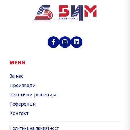
МЕНИ
За нас
Производи
Технички решенија
Референци
Контакт
Политика на приватност