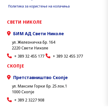
Политика за користење на колачиња
СВЕТИ НИКОЛЕ
БИМ АД Свети Николе
ул. Железничка бр. 164
2220 Свети Николе
+ 389 32 455 177
+ 389 32 455 377
СКОПЈЕ
Претставништво Скопје
ул. Максим Горки бр. 25 лок.1
1000 Скопје
+ 389 2 3227 908