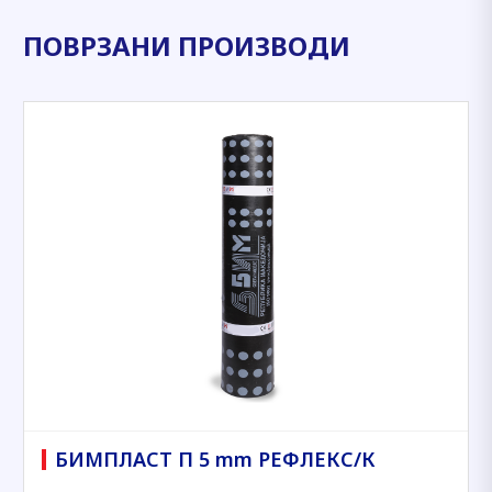
ПОВРЗАНИ ПРОИЗВОДИ
БИМПЛАСТ П 5 mm РЕФЛЕКС/К