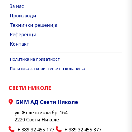
За нас
Производи
Технички решенија
Референци
Контакт
Политика на приватност
Политика за користење на колачиња
СВЕТИ НИКОЛЕ
БИМ АД Свети Николе
ул. Железничка бр. 164
2220 Свети Николе
+ 389 32 455 177
+ 389 32 455 377