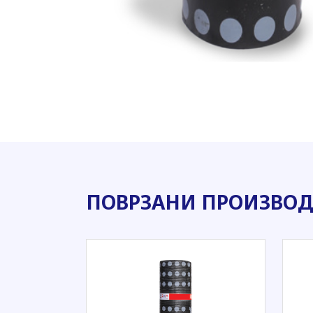
ПОВРЗАНИ ПРОИЗВО