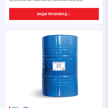
ВИДИ ПРОИЗВОД