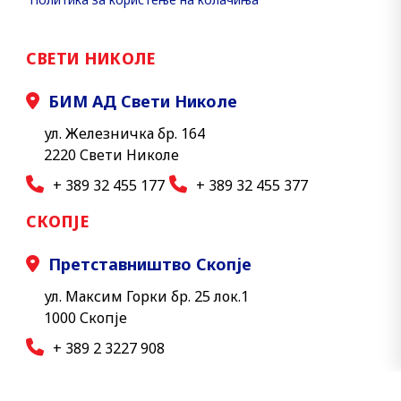
СВЕТИ НИКОЛЕ
БИМ АД Свети Николе
ул. Железничка бр. 164
2220 Свети Николе
+ 389 32 455 177
+ 389 32 455 377
СКОПЈЕ
Претставништво Скопје
ул. Максим Горки бр. 25 лок.1
1000 Скопје
+ 389 2 3227 908