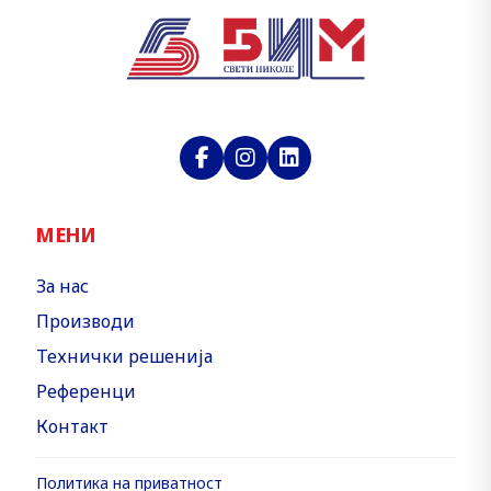
МЕНИ
За нас
Производи
Технички решенија
Референци
Контакт
Политика на приватност