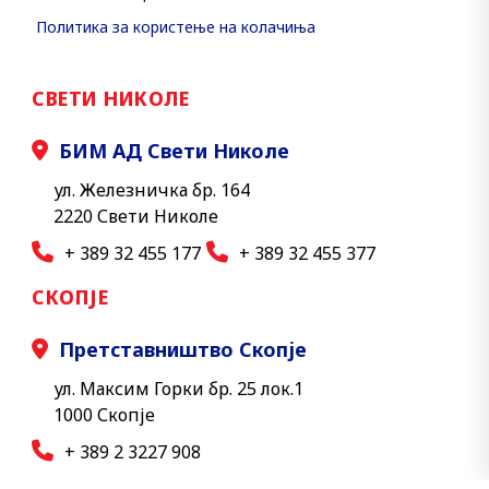
Политика за користење на колачиња
СВЕТИ НИКОЛЕ
БИМ АД Свети Николе
ул. Железничка бр. 164
2220 Свети Николе
+ 389 32 455 177
+ 389 32 455 377
СКОПЈЕ
Претставништво Скопје
ул. Максим Горки бр. 25 лок.1
1000 Скопје
+ 389 2 3227 908