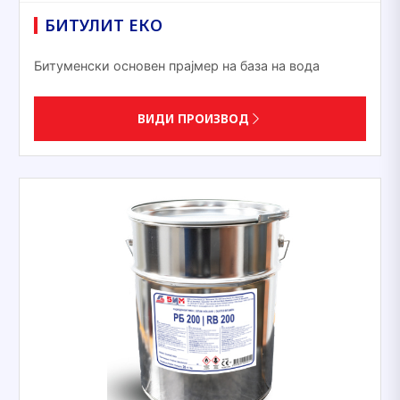
БИТУЛИТ ЕКО
Битуменски основен прајмер на база на вода
ВИДИ ПРОИЗВОД