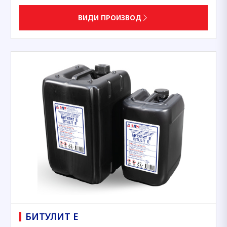
ВИДИ ПРОИЗВОД
БИТУЛИТ Е