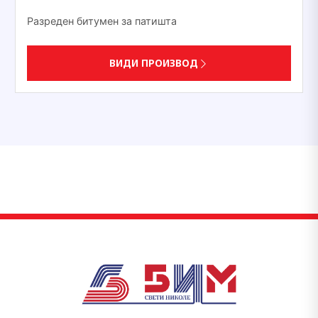
Разреден битумен за патишта
ВИДИ ПРОИЗВОД