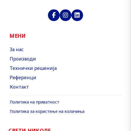
МЕНИ
За нас
Производи
Технички решенија
Референци
Контакт
Политика на приватност
Политика за користење на колачиња
СВЕТИ НИКОЛЕ