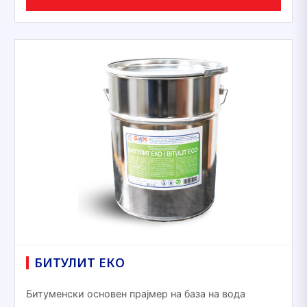
БИТУЛИТ ЕКО
Битуменски основен прајмер на база на вода