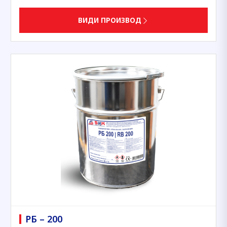
ВИДИ ПРОИЗВОД
РБ – 200