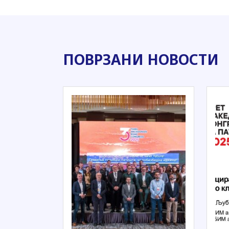
ПОВРЗАНИ НОВОСТИ