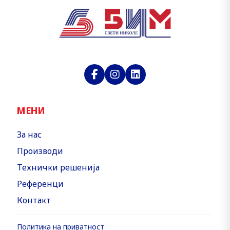
МЕНИ
За нас
Производи
Технички решенија
Референци
Контакт
Политика на приватност