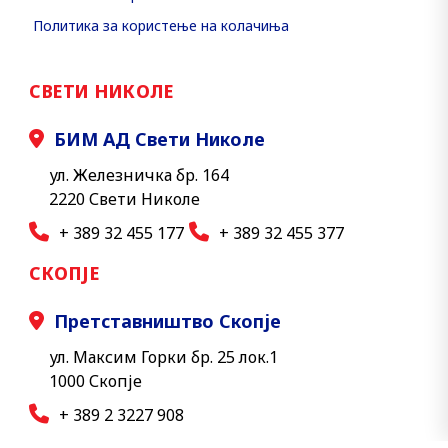
Политика за користење на колачиња
СВЕТИ НИКОЛЕ
БИМ АД Свети Николе
ул. Железничка бр. 164
2220 Свети Николе
+ 389 32 455 177
+ 389 32 455 377
СКОПЈЕ
Претставништво Скопје
ул. Максим Горки бр. 25 лок.1
1000 Скопје
+ 389 2 3227 908