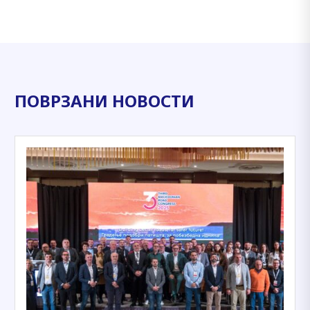
ПОВРЗАНИ НОВОСТИ