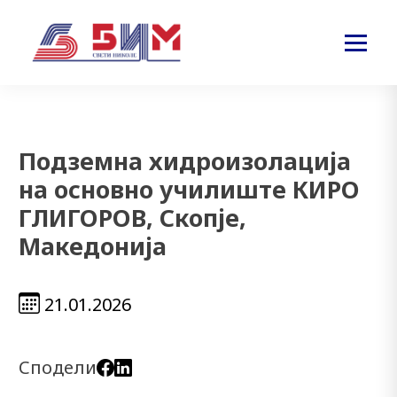
Подземна хидроизолација
на основно училиште КИРО
ГЛИГОРОВ, Скопје,
Македонија
21.01.2026
Сподели