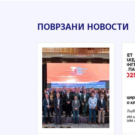
ПОВРЗАНИ НОВОСТИ