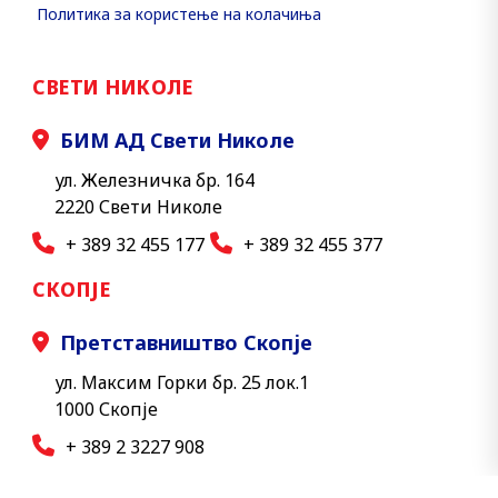
Политика за користење на колачиња
СВЕТИ НИКОЛЕ
БИМ АД Свети Николе
ул. Железничка бр. 164
2220 Свети Николе
+ 389 32 455 177
+ 389 32 455 377
СКОПЈЕ
Претставништво Скопје
ул. Максим Горки бр. 25 лок.1
1000 Скопје
+ 389 2 3227 908