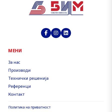
МЕНИ
За нас
Производи
Технички решенија
Референци
Контакт
Политика на приватност