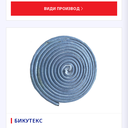
ВИДИ ПРОИЗВОД
БИКУТЕКС