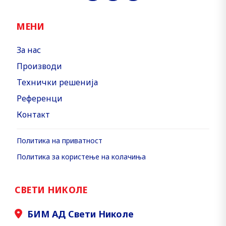
МЕНИ
За нас
Производи
Технички решенија
Референци
Контакт
Политика на приватност
Политика за користење на колачиња
СВЕТИ НИКОЛЕ
БИМ АД Свети Николе