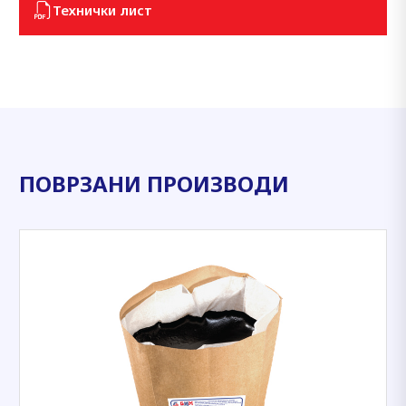
Технички лист
ПОВРЗАНИ ПРОИЗВОДИ