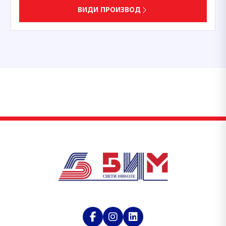
ВИДИ ПРОИЗВОД