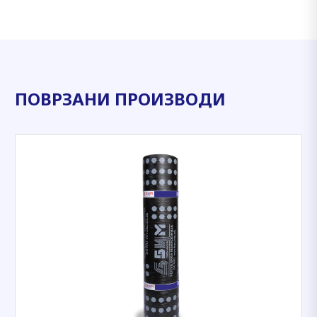
ПОВРЗАНИ ПРОИЗВОДИ