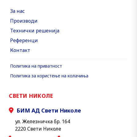
За нас
Производи
Технички решенија
Референци
Контакт
Политика на приватност
Политика за користење на колачиња
СВЕТИ НИКОЛЕ
БИМ АД Свети Николе
ул. Железничка бр. 164
2220 Свети Николе