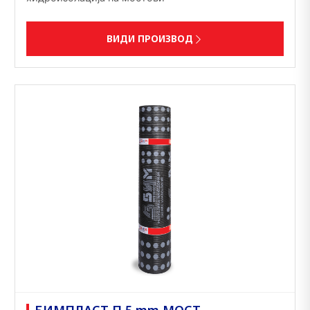
ВИДИ ПРОИЗВОД