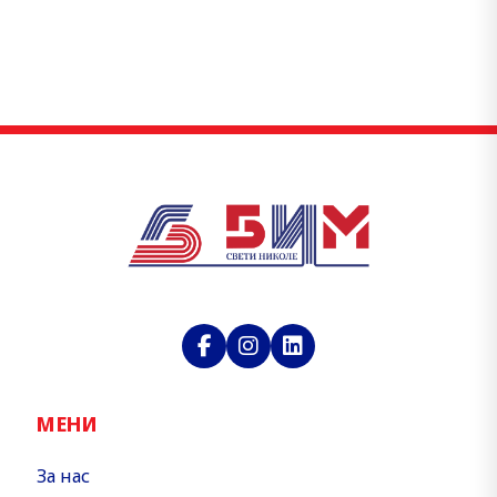
МЕНИ
За нас