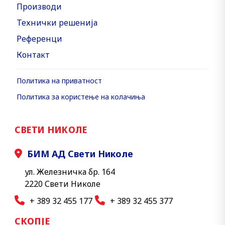
Производи
Технички решенија
Референци
Контакт
Политика на приватност
Политика за користење на колачиња
СВЕТИ НИКОЛЕ
БИМ АД Свети Николе
ул. Железничка бр. 164
2220 Свети Николе
+ 389 32 455 177
+ 389 32 455 377
СКОПЈЕ