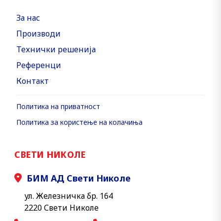
За нас
Производи
Технички решенија
Референци
Контакт
Политика на приватност
Политика за користење на колачиња
СВЕТИ НИКОЛЕ
БИМ АД Свети Николе
ул. Железничка бр. 164
2220 Свети Николе