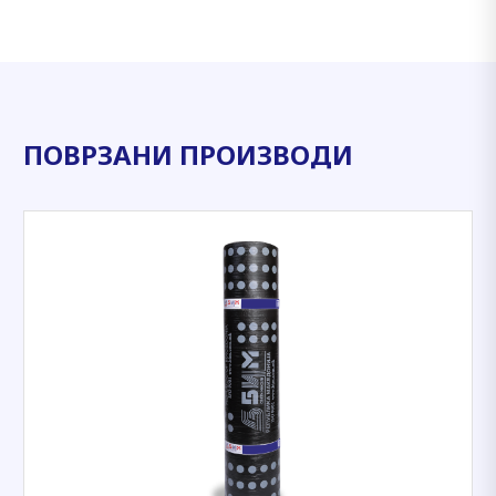
ПОВРЗАНИ ПРОИЗВОДИ