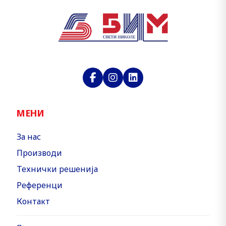
МЕНИ
За нас
Производи
Технички решенија
Референци
Контакт