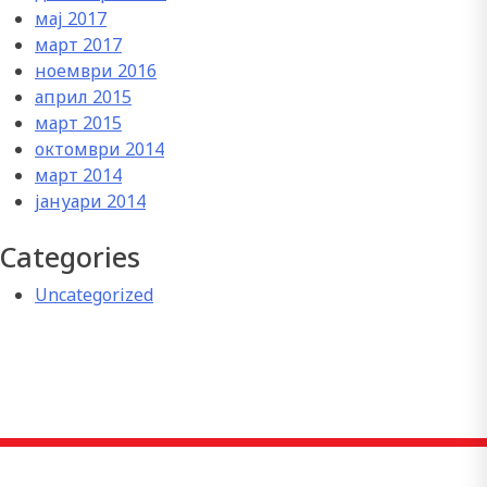
мај 2017
март 2017
ноември 2016
април 2015
март 2015
октомври 2014
март 2014
јануари 2014
Categories
Uncategorized