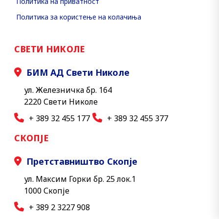
Политика на приватност
Политика за користење на колачиња
СВЕТИ НИКОЛЕ
БИМ АД Свети Николе
ул. Железничка бр. 164
2220 Свети Николе
+ 389 32 455 177
+ 389 32 455 377
СКОПЈЕ
Претставништво Скопје
ул. Максим Горки бр. 25 лок.1
1000 Скопје
+ 389 2 3227 908