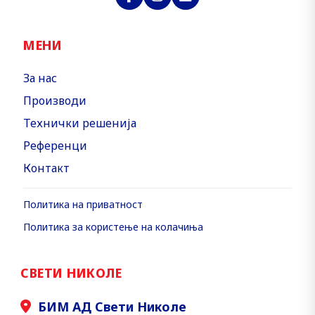
МЕНИ
За нас
Производи
Технички решенија
Референци
Контакт
Политика на приватност
Политика за користење на колачиња
СВЕТИ НИКОЛЕ
БИМ АД Свети Николе