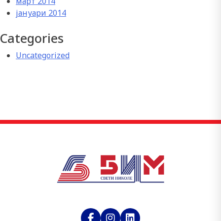
март 2014
јануари 2014
Categories
Uncategorized