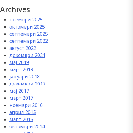
Archives
ноември 2025
октомври 2025
септември 2025
септември 2022
август 2022
декември 2021
мај 2019
март 2019
јануари 2018
декември 2017
мај 2017
март 2017
ноември 2016
април 2015
март 2015
октомври 2014