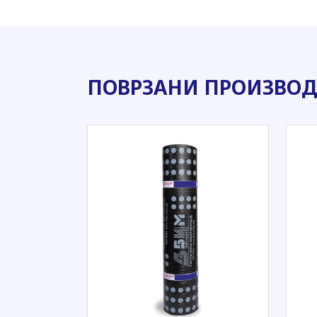
ПОВРЗАНИ ПРОИЗВО