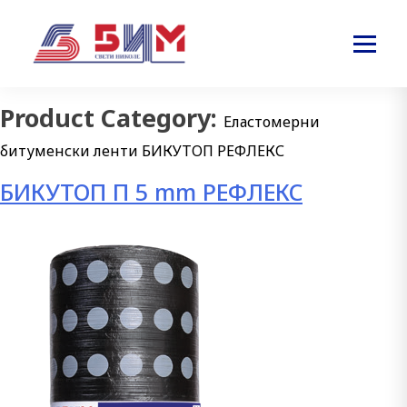
Product Category:
Еластомерни
битуменски ленти БИКУТОП РЕФЛЕКС
БИКУТОП П 5 mm РЕФЛЕКС