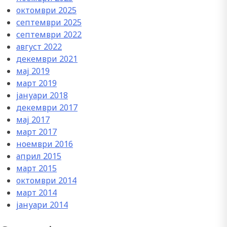
октомври 2025
септември 2025
септември 2022
август 2022
декември 2021
мај 2019
март 2019
јануари 2018
декември 2017
мај 2017
март 2017
ноември 2016
април 2015
март 2015
октомври 2014
март 2014
јануари 2014