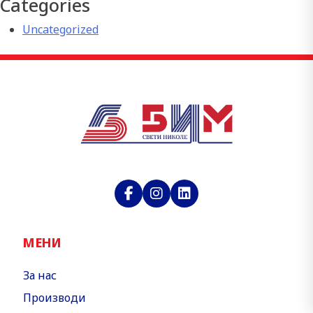
Categories
Uncategorized
МЕНИ
За нас
Производи