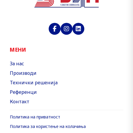
МЕНИ
За нас
Производи
Технички решенија
Референци
Контакт
Политика на приватност
Политика за користење на колачиња