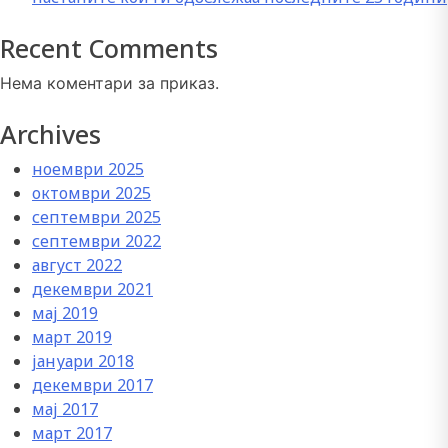
Recent Comments
Нема коментари за приказ.
Archives
ноември 2025
октомври 2025
септември 2025
септември 2022
август 2022
декември 2021
мај 2019
март 2019
јануари 2018
декември 2017
мај 2017
март 2017