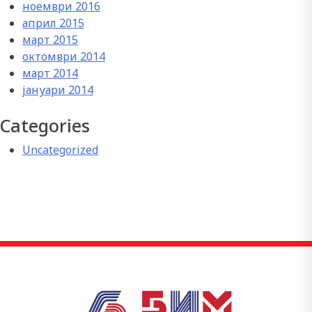
ноември 2016
април 2015
март 2015
октомври 2014
март 2014
јануари 2014
Categories
Uncategorized