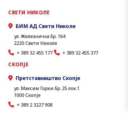
СВЕТИ НИКОЛЕ
БИМ АД Свети Николе
ул. Железничка бр. 164
2220 Свети Николе
+ 389 32 455 177
+ 389 32 455 377
СКОПЈЕ
Претставништво Скопје
ул. Максим Горки бр. 25 лок.1
1000 Скопје
+ 389 2 3227 908