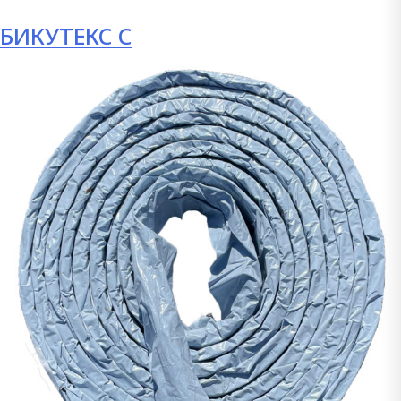
БИКУТЕКС С